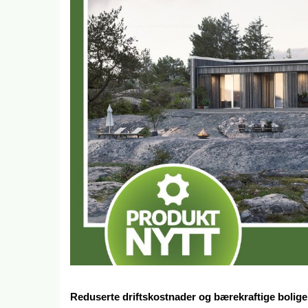
Reduserte driftskostnader og bærekraftige bolige