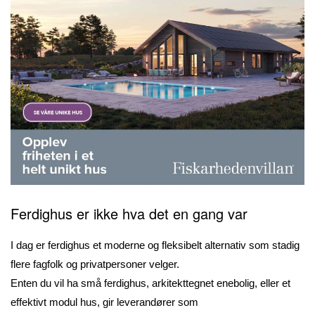
Ferdighus er ikke hva det en gang var
I dag er ferdighus et moderne og fleksibelt alternativ som stadig
flere fagfolk og privatpersoner velger.
Enten du vil ha små ferdighus, arkitekttegnet enebolig, eller et
effektivt modul hus, gir leverandører som