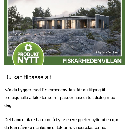
Du kan tilpasse alt
Når du bygger med Fiskarhedenvillan, får du tilgang til
profesjonelle arkitekter som tilpasser huset i tett dialog med
deg.
Det handler ikke bare om å flytte en vegg eller bytte ut en dør:
du kan påvirke planløsning, takform, vindusplassering,