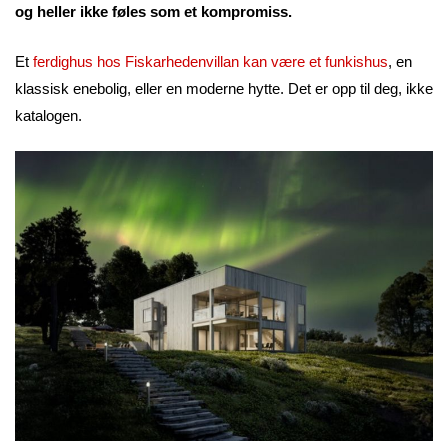
og heller ikke føles som et kompromiss.
Et
ferdighus hos Fiskarhedenvillan kan være et funkishus
, en
klassisk enebolig, eller en moderne hytte. Det er opp til deg, ikke
katalogen.