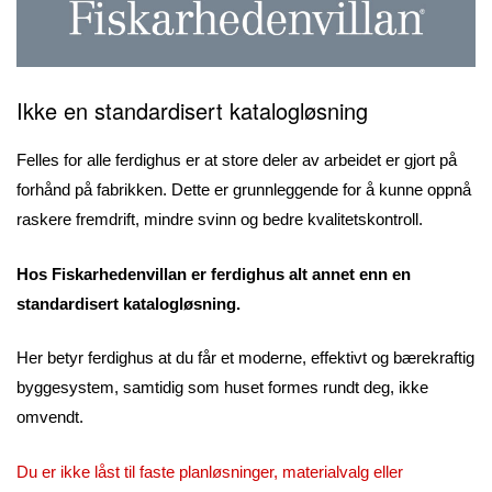
Ikke en standardisert katalogløsning
Felles for alle ferdighus er at store deler av arbeidet er gjort på
forhånd på fabrikken. Dette er grunnleggende for å kunne oppnå
raskere fremdrift, mindre svinn og bedre kvalitetskontroll.
Hos Fiskarhedenvillan er ferdighus alt annet enn en
standardisert katalogløsning.
Her betyr ferdighus at du får et moderne, effektivt og bærekraftig
byggesystem, samtidig som huset formes rundt deg, ikke
omvendt.
Du er ikke låst til faste planløsninger, materialvalg eller