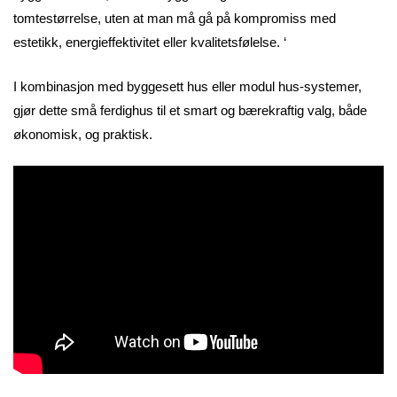
tomtestørrelse, uten at man må gå på kompromiss med
estetikk, energieffektivitet eller kvalitetsfølelse. ‘
I kombinasjon med byggesett hus eller modul hus-systemer,
gjør dette små ferdighus til et smart og bærekraftig valg, både
økonomisk, og praktisk.