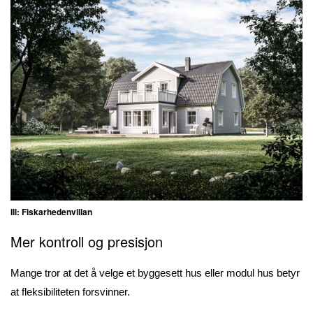
Ill: Fiskarhedenvillan
Mer kontroll og presisjon
Mange tror at det å velge et byggesett hus eller modul hus betyr
at fleksibiliteten forsvinner.