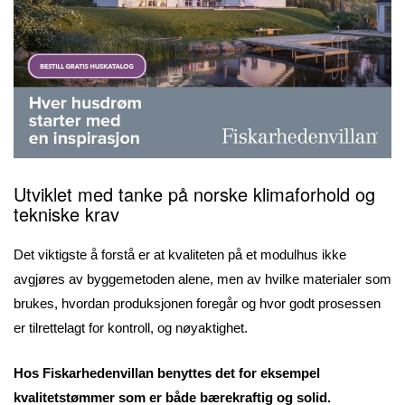
Utviklet med tanke på norske klimaforhold og
tekniske krav
Det viktigste å forstå er at kvaliteten på et modulhus ikke
avgjøres av byggemetoden alene, men av hvilke materialer som
brukes, hvordan produksjonen foregår og hvor godt prosessen
er tilrettelagt for kontroll, og nøyaktighet.
Hos Fiskarhedenvillan benyttes det for eksempel
kvalitetstømmer som er både bærekraftig og solid.