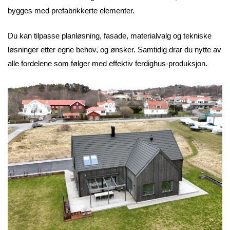
bygges med prefabrikkerte elementer.
Du kan tilpasse planløsning, fasade, materialvalg og tekniske
løsninger etter egne behov, og ønsker. Samtidig drar du nytte av
alle fordelene som følger med effektiv ferdighus-produksjon.