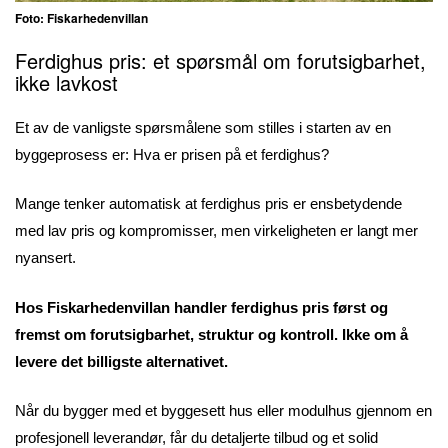
Foto: Fiskarhedenvillan
Ferdighus pris: et spørsmål om forutsigbarhet,
ikke lavkost
Et av de vanligste spørsmålene som stilles i starten av en
byggeprosess er: Hva er prisen på et ferdighus?
Mange tenker automatisk at ferdighus pris er ensbetydende
med lav pris og kompromisser, men virkeligheten er langt mer
nyansert.
Hos Fiskarhedenvillan handler ferdighus pris først og
fremst om forutsigbarhet, struktur og kontroll. Ikke om å
levere det billigste alternativet.
Når du bygger med et byggesett hus eller modulhus gjennom en
profesjonell leverandør, får du detaljerte tilbud og et solid