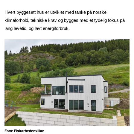
Hvert byggesett hus er utviklet med tanke på norske
klimaforhold, tekniske krav og bygges med et tydelig fokus på
lang levetid, og lavt energiforbruk.
Foto: Fiskarhedenvillan