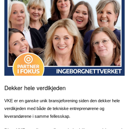
Dekker hele verdikjeden
VKE er en ganske unik bransjeforening siden den dekker hele
verdikjeden med både de tekniske entreprenørene og
leverandørene i samme fellesskap.