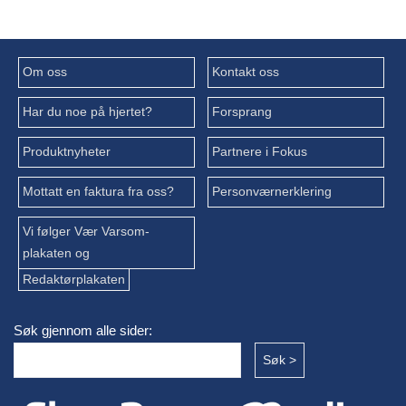
Om oss
Kontakt oss
Har du noe på hjertet?
Forsprang
Produktnyheter
Partnere i Fokus
Mottatt en faktura fra oss?
Personværnerklering
Vi følger Vær Varsom-
plakaten og
Redaktørplakaten
Søk gjennom alle sider: