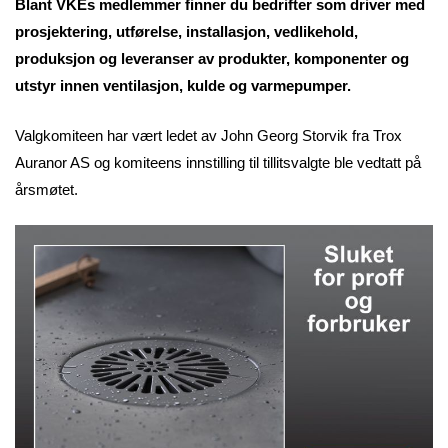
Blant VKEs medlemmer finner du bedrifter som driver med
prosjektering, utførelse, installasjon, vedlikehold,
produksjon og leveranser av produkter, komponenter og
utstyr innen ventilasjon, kulde og varmepumper.
Valgkomiteen har vært ledet av John Georg Storvik fra Trox
Auranor AS og komiteens innstilling til tillitsvalgte ble vedtatt på
årsmøtet.