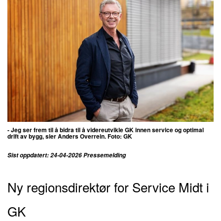
- Jeg ser frem til å bidra til å videreutvikle GK innen service og optimal
drift av bygg, sier Anders Overrein. Foto: GK
Sist oppdatert: 24-04-2026 Pressemelding
Ny regionsdirektør for Service Midt i
GK