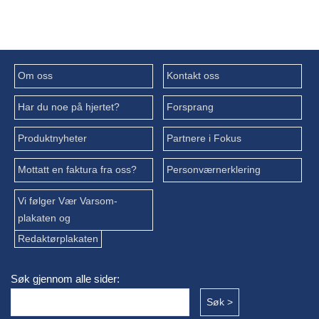
Om oss
Kontakt oss
Har du noe på hjertet?
Forsprang
Produktnyheter
Partnere i Fokus
Mottatt en faktura fra oss?
Personværnerklering
Vi følger Vær Varsom-
plakaten og
Redaktørplakaten
Søk gjennom alle sider: