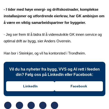
- I tider med høye energi- og driftskostnader, komplekse
installasjoner og utfordrende eierkrav, har GK ambisjon om
å være en viktig samarbeidspartner for byggeier.
- Jeg ser frem til å bidra til å videreutvikle GK innen service og
optimal drift av bygg, sier Anders Overrein.
Han bor i Steinkjer, og vil ha kontorsted i Trondheim.
Vil du ha nyheter fra bygg, VVS og AI rett i feeden
din? Følg oss på LinkedIn eller Facebook:
LinkedIn
Facebook