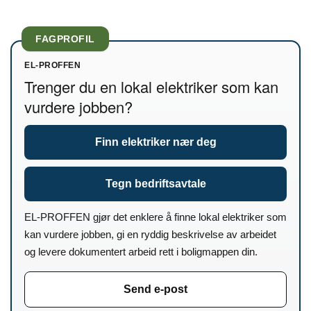
FAGPROFIL
EL-PROFFEN
Trenger du en lokal elektriker som kan
vurdere jobben?
Finn elektriker nær deg
Tegn bedriftsavtale
EL-PROFFEN gjør det enklere å finne lokal elektriker som
kan vurdere jobben, gi en ryddig beskrivelse av arbeidet
og levere dokumentert arbeid rett i boligmappen din.
Send e-post