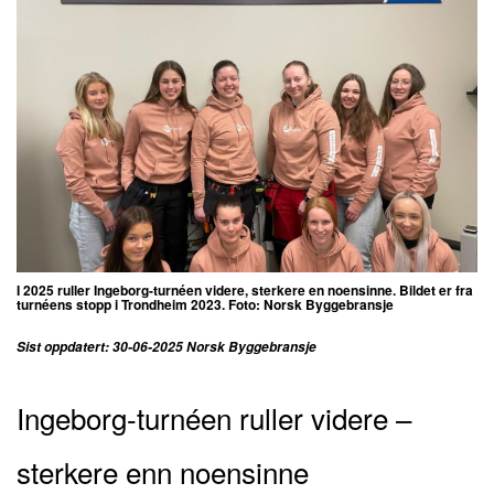
I 2025 ruller Ingeborg-turnéen videre, sterkere en noensinne. Bildet er fra
turnéens stopp i Trondheim 2023. Foto: Norsk Byggebransje
Sist oppdatert: 30-06-2025 Norsk Byggebransje
Ingeborg-turnéen ruller videre –
sterkere enn noensinne