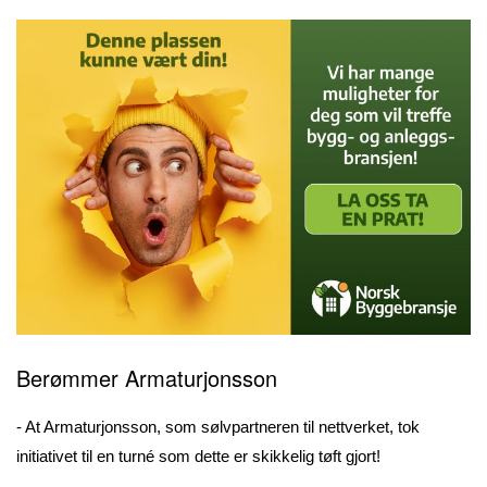
Berømmer Armaturjonsson
- At Armaturjonsson, som sølvpartneren til nettverket, tok
initiativet til en turné som dette er skikkelig tøft gjort!