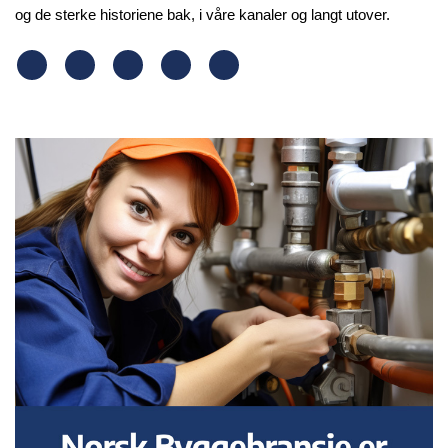
og de sterke historiene bak, i våre kanaler og langt utover.