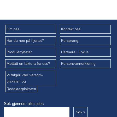
Om oss
Kontakt oss
Har du noe på hjertet?
Forsprang
Produktnyheter
Partnere i Fokus
Mottatt en faktura fra oss?
Personværnerklering
Vi følger Vær Varsom-
plakaten og
Redaktørplakaten
Søk gjennom alle sider: