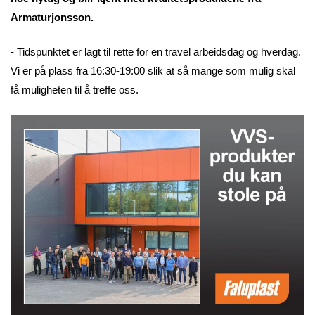
Armaturjonsson.
- Tidspunktet er lagt til rette for en travel arbeidsdag og hverdag.
Vi er på plass fra 16:30-19:00 slik at så mange som mulig skal
få muligheten til å treffe oss.