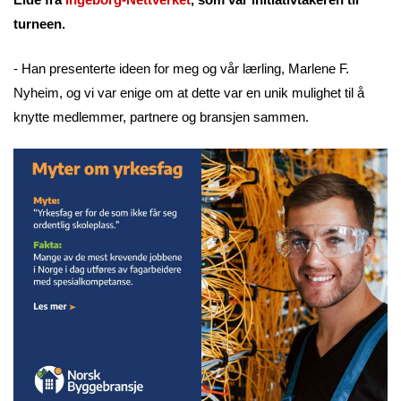
turneen.
- Han presenterte ideen for meg og vår lærling, Marlene F.
Nyheim, og vi var enige om at dette var en unik mulighet til å
knytte medlemmer, partnere og bransjen sammen.