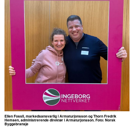
Ellen Fossli, markedsansvarlig i Armaturjonsson og
Thorn Fredrik
Hemsen, administrerende direktør i Armaturjonsson. Foto: Norsk
Byggebransje