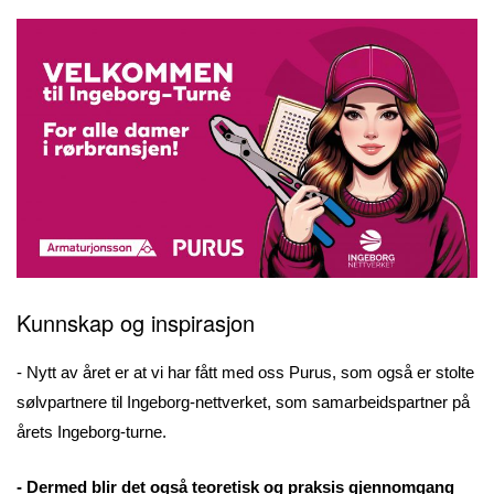
Kunnskap og inspirasjon
- Nytt av året er at vi har fått med oss Purus, som også er stolte
sølvpartnere til Ingeborg-nettverket, som samarbeidspartner på
årets Ingeborg-turne.
- Dermed blir det også teoretisk og praksis gjennomgang