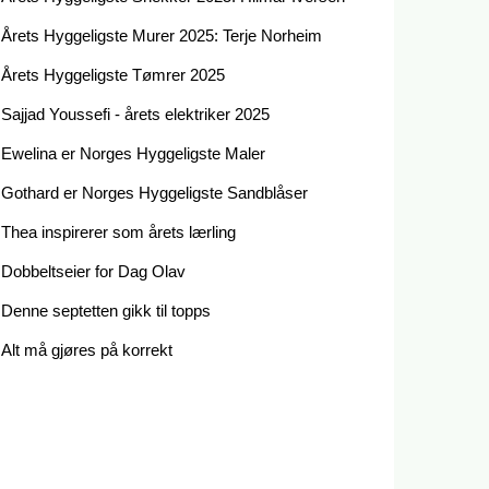
Årets Hyggeligste Murer 2025: Terje Norheim
Årets Hyggeligste Tømrer 2025
Sajjad Youssefi - årets elektriker 2025
Ewelina er Norges Hyggeligste Maler
Gothard er Norges Hyggeligste Sandblåser
Thea inspirerer som årets lærling
Dobbeltseier for Dag Olav
Denne septetten gikk til topps
Alt må gjøres på korrekt