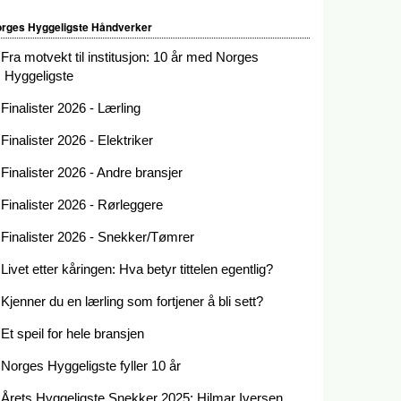
rges Hyggeligste Håndverker
Fra motvekt til institusjon: 10 år med Norges
Hyggeligste
Finalister 2026 - Lærling
Finalister 2026 - Elektriker
Finalister 2026 - Andre bransjer
Finalister 2026 - Rørleggere
Finalister 2026 - Snekker/Tømrer
Livet etter kåringen: Hva betyr tittelen egentlig?
Kjenner du en lærling som fortjener å bli sett?
Et speil for hele bransjen
Norges Hyggeligste fyller 10 år
Årets Hyggeligste Snekker 2025: Hilmar Iversen