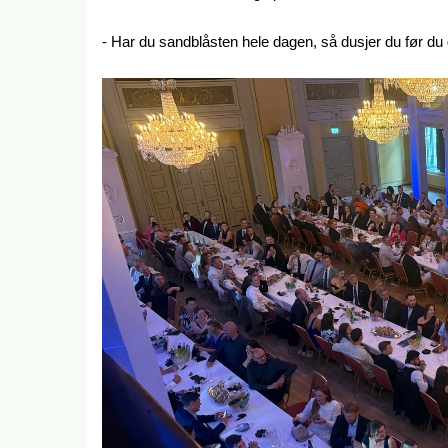
- Har du sandblåsten hele dagen, så dusjer du før du 