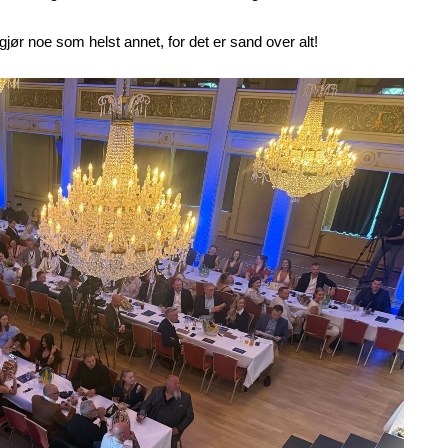
gjør noe som helst annet, for det er sand over alt!