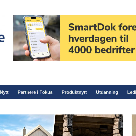
Nytt
Partnere i Fokus
Produktnytt
Utdanning
Ledi