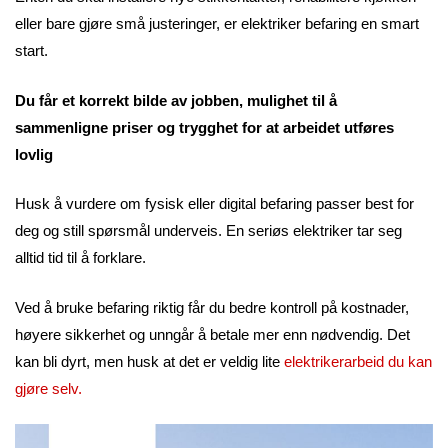
eller bare gjøre små justeringer, er elektriker befaring en smart
start.
Du får et korrekt bilde av jobben, mulighet til å
sammenligne priser og trygghet for at arbeidet utføres
lovlig
Husk å vurdere om fysisk eller digital befaring passer best for
deg og still spørsmål underveis. En seriøs elektriker tar seg
alltid tid til å forklare.
Ved å bruke befaring riktig får du bedre kontroll på kostnader,
høyere sikkerhet og unngår å betale mer enn nødvendig. Det
kan bli dyrt, men husk at det er veldig lite
elektrikerarbeid du kan
gjøre selv.