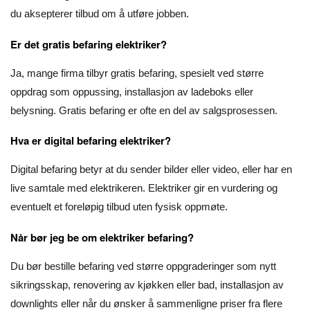
du aksepterer tilbud om å utføre jobben.
Er det gratis befaring elektriker?
Ja, mange firma tilbyr gratis befaring, spesielt ved større
oppdrag som oppussing, installasjon av ladeboks eller
belysning. Gratis befaring er ofte en del av salgsprosessen.
Hva er digital befaring elektriker?
Digital befaring betyr at du sender bilder eller video, eller har en
live samtale med elektrikeren. Elektriker gir en vurdering og
eventuelt et foreløpig tilbud uten fysisk oppmøte.
Når bør jeg be om elektriker befaring?
Du bør bestille befaring ved større oppgraderinger som nytt
sikringsskap, renovering av kjøkken eller bad, installasjon av
downlights eller når du ønsker å sammenligne priser fra flere