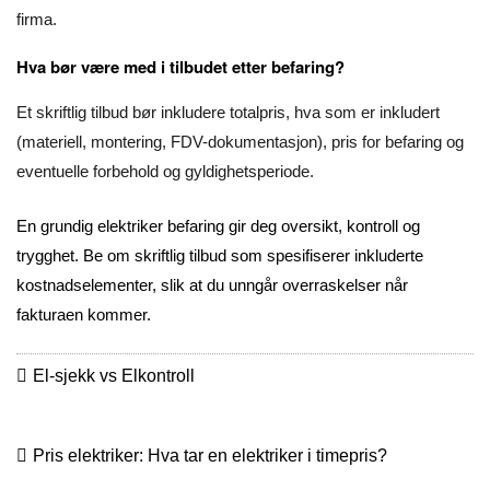
firma.
Hva bør være med i tilbudet etter befaring?
Et skriftlig tilbud bør inkludere totalpris, hva som er inkludert
(materiell, montering, FDV-dokumentasjon), pris for befaring og
eventuelle forbehold og gyldighetsperiode.
En grundig elektriker befaring gir deg oversikt, kontroll og
trygghet. Be om skriftlig tilbud som spesifiserer inkluderte
kostnadselementer, slik at du unngår overraskelser når
fakturaen kommer.
El-sjekk vs Elkontroll
Pris elektriker: Hva tar en elektriker i timepris?