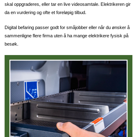
skal oppgraderes, eller tar en live videosamtale. Elektrikeren gir
da en vurdering og ofte et foreløpig tilbud.
Digital befaring passer godt for småjobber eller når du ønsker å
sammenligne flere firma uten å ha mange elektrikere fysisk på
besøk.