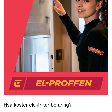
Hva koster elektriker befaring?