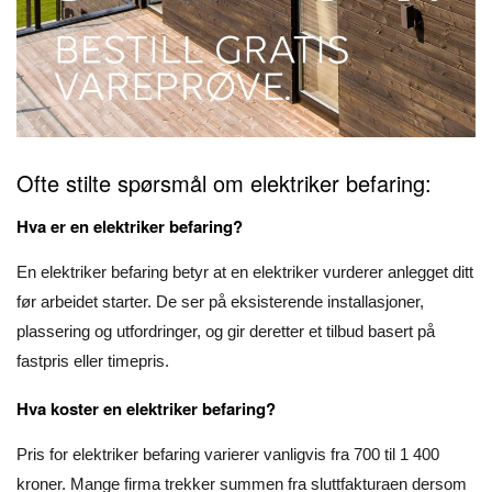
Ofte stilte spørsmål om elektriker befaring:
Hva er en elektriker befaring?
En elektriker befaring betyr at en elektriker vurderer anlegget ditt
før arbeidet starter. De ser på eksisterende installasjoner,
plassering og utfordringer, og gir deretter et tilbud basert på
fastpris eller timepris.
Hva koster en elektriker befaring?
Pris for elektriker befaring varierer vanligvis fra 700 til 1 400
kroner. Mange firma trekker summen fra sluttfakturaen dersom