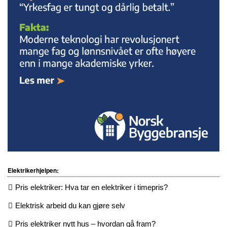
Elektrikerhjelpen:
Pris elektriker: Hva tar en elektriker i timepris?
Elektrisk arbeid du kan gjøre selv
Pris elektriker nytt hus – hvordan gå fram?