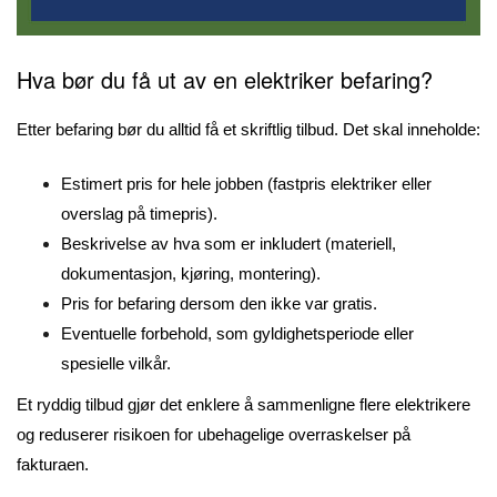
Hva bør du få ut av en elektriker befaring?
Etter befaring bør du alltid få et skriftlig tilbud. Det skal inneholde:
Estimert pris for hele jobben (fastpris elektriker eller
overslag på timepris).
Beskrivelse av hva som er inkludert (materiell,
dokumentasjon, kjøring, montering).
Pris for befaring dersom den ikke var gratis.
Eventuelle forbehold, som gyldighetsperiode eller
spesielle vilkår.
Et ryddig tilbud gjør det enklere å sammenligne flere elektrikere
og reduserer risikoen for ubehagelige overraskelser på
fakturaen.