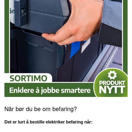
Når bør du be om befaring?
Det er lurt å bestille elektriker befaring når: