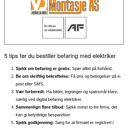
5 tips før du bestiller befaring med elektriker
Sjekk om befaring er gratis:
Spør alltid på forhånd.
Be om skriftlig bekreftelse:
Få pris og betingelser på e-
post eller SMS.
Vær forberedt:
Ha bilder, tegninger og spørsmål klare,
særlig ved digital befaring elektriker.
Sammenlign flere tilbud:
Sjekk minst to-tre firma, det
kan gi betydelige besparelser.
Sjekk godkjenning:
Sørg for at firmaet er registrert i