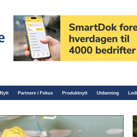
Nytt
Partnere i Fokus
Produktnytt
Utdanning
Ledi