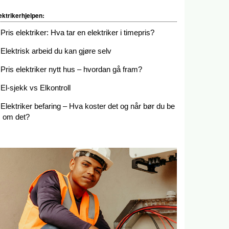
ektrikerhjelpen:
Pris elektriker: Hva tar en elektriker i timepris?
Elektrisk arbeid du kan gjøre selv
Pris elektriker nytt hus – hvordan gå fram?
El-sjekk vs Elkontroll
Elektriker befaring – Hva koster det og når bør du be
om det?