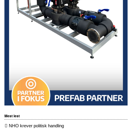
Mest lest
NHO krever politisk handling