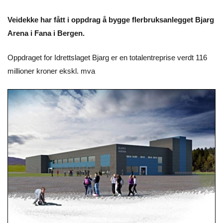
Veidekke har fått i oppdrag å bygge flerbruksanlegget Bjarg
Arena i Fana i Bergen.
Oppdraget for Idrettslaget Bjarg er en totalentreprise verdt 116
millioner kroner ekskl. mva