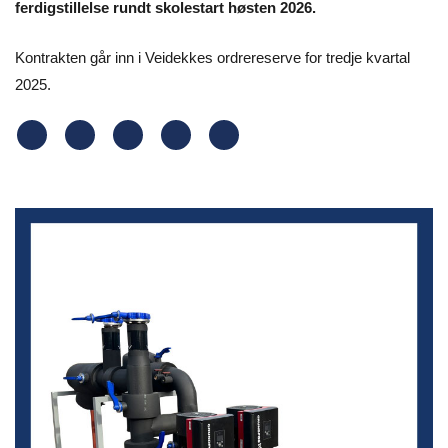
ferdigstillelse rundt skolestart høsten 2026.
Kontrakten går inn i Veidekkes ordrereserve for tredje kvartal
2025.