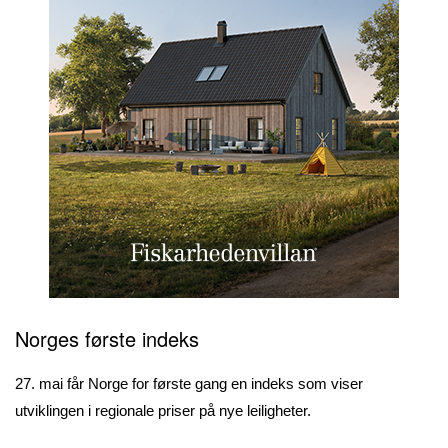
Norges første indeks
27. mai får Norge for første gang en indeks som viser
utviklingen i regionale priser på nye leiligheter.