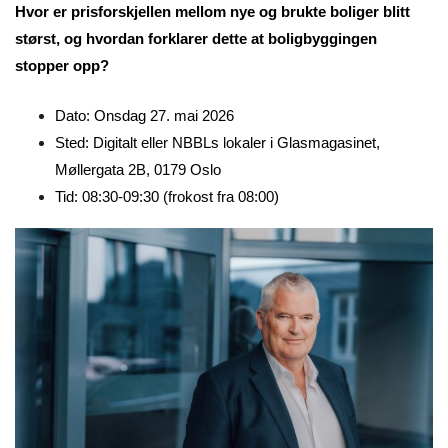
Hvor er prisforskjellen mellom nye og brukte boliger blitt
størst, og hvordan forklarer dette at boligbyggingen
stopper opp?
Dato: Onsdag 27. mai 2026
Sted: Digitalt eller NBBLs lokaler i Glasmagasinet,
Møllergata 2B, 0179 Oslo
Tid: 08:30-09:30 (frokost fra 08:00)