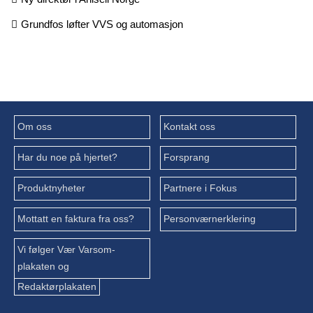
Grundfos løfter VVS og automasjon
Om oss
Kontakt oss
Har du noe på hjertet?
Forsprang
Produktnyheter
Partnere i Fokus
Mottatt en faktura fra oss?
Personværnerklering
Vi følger Vær Varsom-
plakaten og
Redaktørplakaten