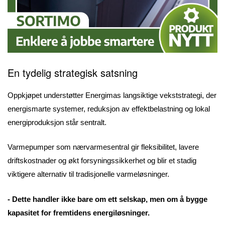
En tydelig strategisk satsning
Oppkjøpet understøtter Energimas langsiktige vekststrategi, der
energismarte systemer, reduksjon av effektbelastning og lokal
energiproduksjon står sentralt.
Varmepumper som nærvarmesentral gir fleksibilitet, lavere
driftskostnader og økt forsyningssikkerhet og blir et stadig
viktigere alternativ til tradisjonelle varmeløsninger.
- Dette handler ikke bare om ett selskap, men om å bygge
kapasitet for fremtidens energiløsninger.