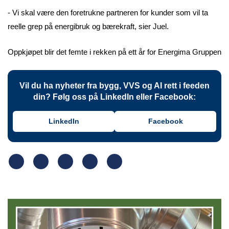
- Vi skal være den foretrukne partneren for kunder som vil ta
reelle grep på energibruk og bærekraft, sier Juel.
Oppkjøpet blir det femte i rekken på ett år for Energima Gruppen
Vil du ha nyheter fra bygg, VVS og AI rett i feeden
din? Følg oss på LinkedIn eller Facebook:
LinkedIn
Facebook