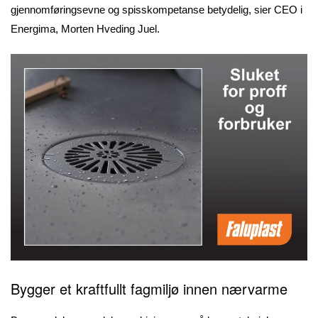
gjennomføringsevne og spisskompetanse betydelig, sier CEO i
Energima, Morten Hveding Juel.
Bygger et kraftfullt fagmiljø innen nærvarme