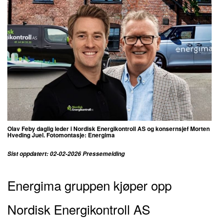
Olav Feby daglig leder i Nordisk Energikontroll AS og konsernsjef Morten
Hveding Juel. Fotomontasje: Energima
Sist oppdatert: 02-02-2026 Pressemelding
Energima gruppen kjøper opp
Nordisk Energikontroll AS