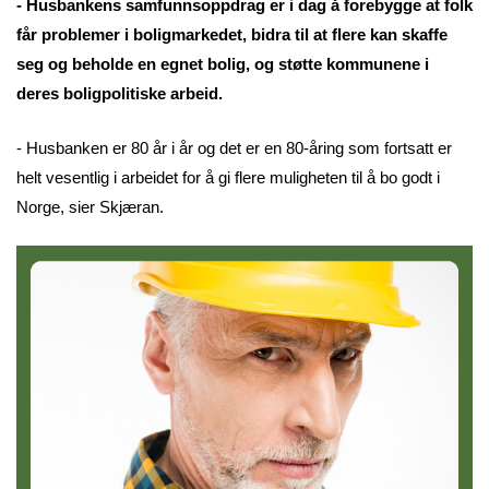
- Husbankens samfunnsoppdrag er i dag å forebygge at folk
får problemer i boligmarkedet, bidra til at flere kan skaffe
seg og beholde en egnet bolig, og støtte kommunene i
deres boligpolitiske arbeid.
- Husbanken er 80 år i år og det er en 80-åring som fortsatt er
helt vesentlig i arbeidet for å gi flere muligheten til å bo godt i
Norge, sier Skjæran.