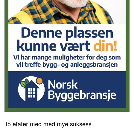
To etater med med mye suksess