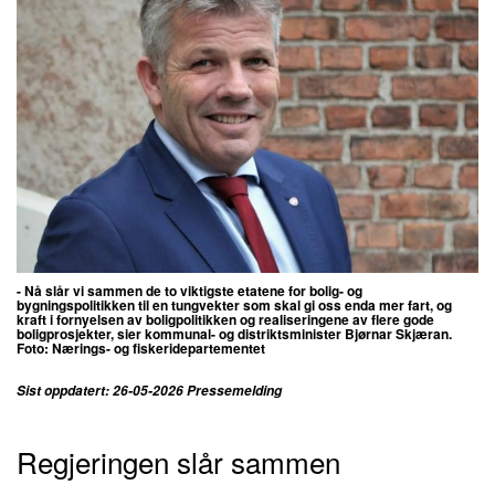
- Nå slår vi sammen de to viktigste etatene for bolig- og
bygningspolitikken til en tungvekter som skal gi oss enda mer fart, og
kraft i fornyelsen av boligpolitikken og realiseringene av flere gode
boligprosjekter, sier kommunal- og distriktsminister Bjørnar Skjæran.
Foto:
Nærings- og fiskeridepartementet
Sist oppdatert: 26-05-2026 Pressemelding
Regjeringen slår sammen