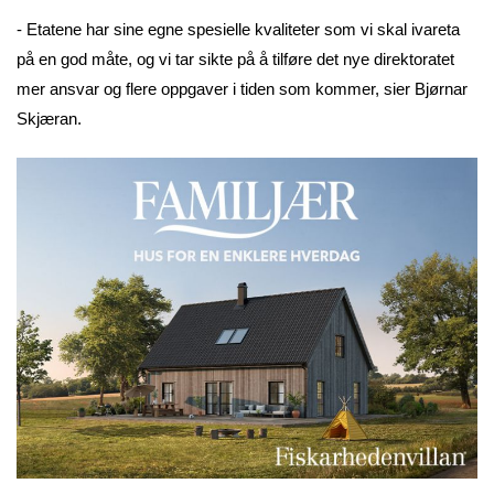
- Etatene har sine egne spesielle kvaliteter som vi skal ivareta
på en god måte, og vi tar sikte på å tilføre det nye direktoratet
mer ansvar og flere oppgaver i tiden som kommer, sier Bjørnar
Skjæran.