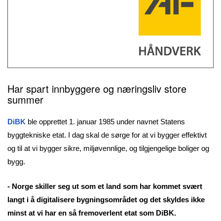
Har spart
innbyggere og næringsliv store
summer
DiBK
ble opprettet 1. januar 1985 under navnet Statens
byggtekniske etat. I dag skal de sørge for at vi bygger effektivt
og til at vi bygger sikre, miljøvennlige, og tilgjengelige boliger og
bygg.
- Norge skiller seg ut som et land som har kommet svært
langt i å digitalisere bygningsområdet og det skyldes ikke
minst at vi har en så fremoverlent etat som DiBK.