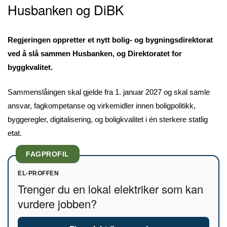
Husbanken og DiBK
Regjeringen oppretter et nytt bolig- og bygningsdirektorat
ved å slå sammen Husbanken, og Direktoratet for
byggkvalitet.
Sammenslåingen skal gjelde fra 1. januar 2027 og skal samle
ansvar, fagkompetanse og virkemidler innen boligpolitikk,
byggeregler, digitalisering, og boligkvalitet i én sterkere statlig
etat.
FAGPROFIL
EL-PROFFEN
Trenger du en lokal elektriker som kan
vurdere jobben?