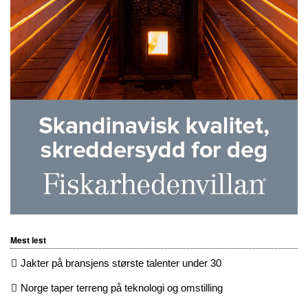
Mest lest
Jakter på bransjens største talenter under 30
Norge taper terreng på teknologi og omstilling