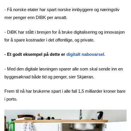
- Få norske etater har spart norske innbyggere og næringsliv
mer penger enn DIBK per ansatt.
- DiBK har stått i bresjen for å bruke digitalisering og innovasjon
for å spare kostnader i det offentlige, og private.
- Et godt eksempel på dette er
digitalt nabovarsel.
- Med den digitale løsningen sparer alle som skal sende inn en
byggesøknad både tid og penger, sier Skjæran.
Frem til nå har brukerne spart i alle fall 1,5 milliarder kroner bare
i porto.