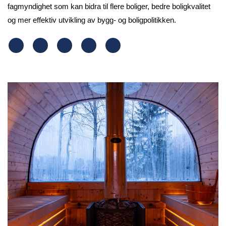
fagmyndighet som kan bidra til flere boliger, bedre boligkvalitet
og mer effektiv utvikling av bygg- og boligpolitikken.