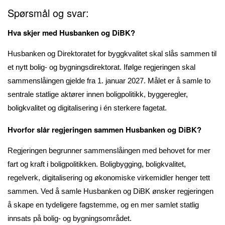
Spørsmål og svar:
Hva skjer med Husbanken og DiBK?
Husbanken og Direktoratet for byggkvalitet skal slås sammen til
et nytt bolig- og bygningsdirektorat. Ifølge regjeringen skal
sammenslåingen gjelde fra 1. januar 2027. Målet er å samle to
sentrale statlige aktører innen boligpolitikk, byggeregler,
boligkvalitet og digitalisering i én sterkere fagetat.
Hvorfor slår regjeringen sammen Husbanken og DiBK?
Regjeringen begrunner sammenslåingen med behovet for mer
fart og kraft i boligpolitikken. Boligbygging, boligkvalitet,
regelverk, digitalisering og økonomiske virkemidler henger tett
sammen. Ved å samle Husbanken og DiBK ønsker regjeringen
å skape en tydeligere fagstemme, og en mer samlet statlig
innsats på bolig- og bygningsområdet.