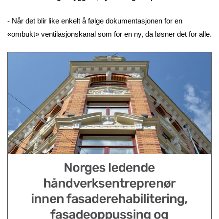
- Når det blir like enkelt å følge dokumentasjonen for en
«ombukt» ventilasjonskanal som for en ny, da løsner det for alle.