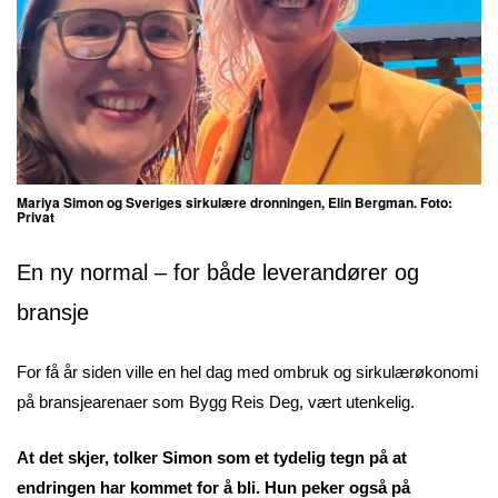
Mariya Simon og Sveriges sirkulære dronningen, Elin Bergman. Foto:
Privat
En ny normal – for både leverandører og
bransje
For få år siden ville en hel dag med ombruk og sirkulærøkonomi
på bransjearenaer som Bygg Reis Deg, vært utenkelig.
At det skjer, tolker Simon som et tydelig tegn på at
endringen har kommet for å bli. Hun peker også på