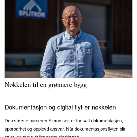
Nøkkelen til en grønnere bygg
Dokumentasjon og digital flyt er nøkkelen
Den største barrieren Simon ser, er fortsatt dokumentasjon,
sporbarhet og opplevd ansvar. Når dokumentasjonsflyten blir