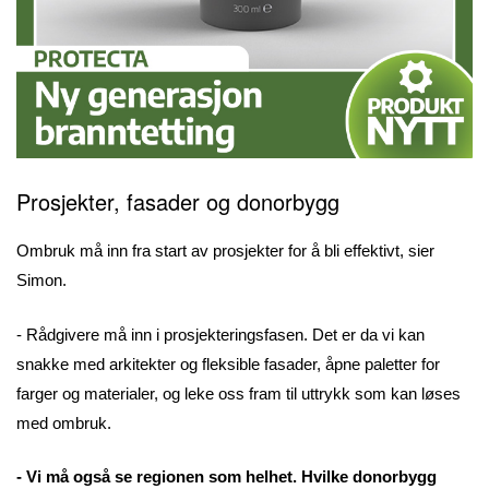
Prosjekter, fasader og donorbygg
Ombruk må inn fra start av prosjekter for å bli effektivt, sier
Simon.
- Rådgivere må inn i prosjekteringsfasen. Det er da vi kan
snakke med arkitekter og fleksible fasader, åpne paletter for
farger og materialer, og leke oss fram til uttrykk som kan løses
med ombruk.
- Vi må også se regionen som helhet. Hvilke donorbygg