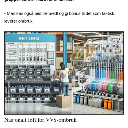
- Man kan også bestille bredt og gi bonus til det som faktisk
leverer ombruk.
Nasjonalt løft for VVS-ombruk