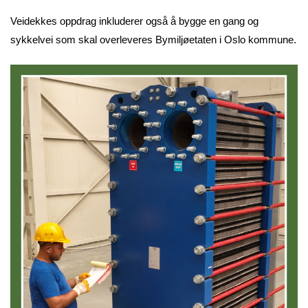
Veidekkes oppdrag inkluderer også å bygge en gang og
sykkelvei som skal overleveres Bymiljøetaten i Oslo kommune.