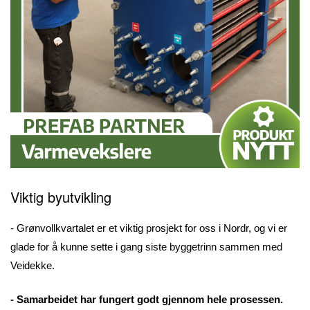
Viktig byutvikling
- Grønvollkvartalet er et viktig prosjekt for oss i Nordr, og vi er
glade for å kunne sette i gang siste byggetrinn sammen med
Veidekke.
- Samarbeidet har fungert godt gjennom hele prosessen.