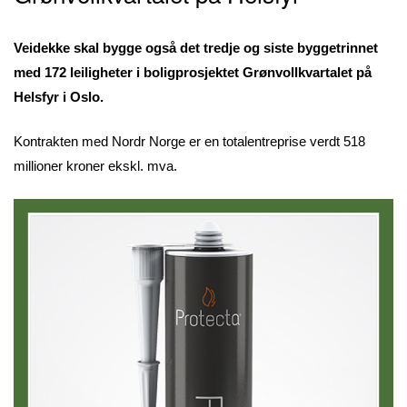
Veidekke skal bygge også det tredje og siste byggetrinnet
med 172 leiligheter i boligprosjektet Grønvollkvartalet på
Helsfyr i Oslo.
Kontrakten med Nordr Norge er en totalentreprise verdt 518
millioner kroner ekskl. mva.