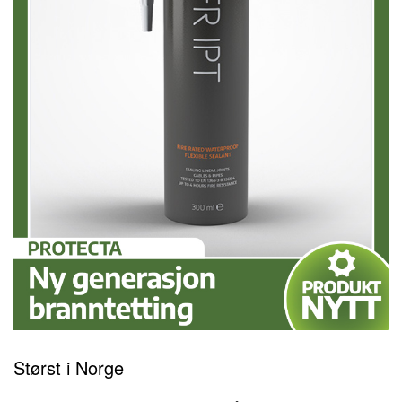
Størst i Norge