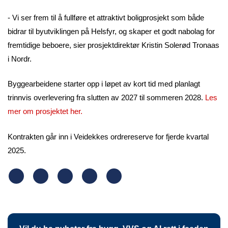
- Vi ser frem til å fullføre et attraktivt boligprosjekt som både
bidrar til byutviklingen på Helsfyr, og skaper et godt nabolag for
fremtidige beboere, sier prosjektdirektør Kristin Solerød Tronaas
i Nordr.
Byggearbeidene starter opp i løpet av kort tid med planlagt
trinnvis overlevering fra slutten av 2027 til sommeren 2028.
Les
mer om prosjektet her.
Kontrakten går inn i Veidekkes ordrereserve for fjerde kvartal
2025.