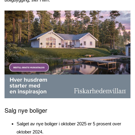
Salg nye boliger
Salget av nye boliger i oktober 2025 er 5 prosent over
oktober 2024.