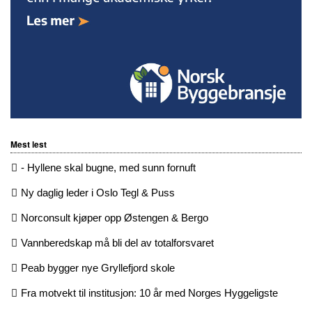
Mest lest
- Hyllene skal bugne, med sunn fornuft
Ny daglig leder i Oslo Tegl & Puss
Norconsult kjøper opp Østengen & Bergo
Vannberedskap må bli del av totalforsvaret
Peab bygger nye Gryllefjord skole
Fra motvekt til institusjon: 10 år med Norges Hyggeligste