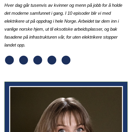
Hver dag går tusenvis av kvinner og menn på jobb for å holde
det moderne samfunnet i gang. I 10 episoder blir vi med
elektrikere ut på oppdrag i hele Norge. Arbeidet tar dem inn i
vanlige norske hjem, ut til eksotiske arbeidsplasser, og bak
fasadene på infrastrukturen vår, for uten elektrikere stopper
landet opp.