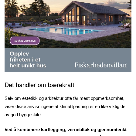
Det handler om bærekraft
Selv om estetikk og arkitektur ofte får mest oppmerksomhet,
viser disse anvisningene at klimatilpasning er en like viktig del
av god byggeskikk.
Ved å kombinere kartlegging, vernetiltak og gjennomtenkt