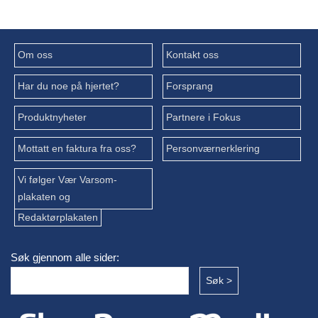
Om oss
Kontakt oss
Har du noe på hjertet?
Forsprang
Produktnyheter
Partnere i Fokus
Mottatt en faktura fra oss?
Personværnerklering
Vi følger Vær Varsom-
plakaten og
Redaktørplakaten
Søk gjennom alle sider: