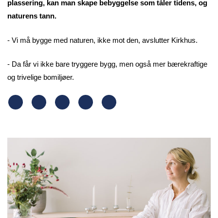
plassering, kan man skape bebyggelse som tåler tidens, og
naturens tann.
- Vi må bygge med naturen, ikke mot den, avslutter Kirkhus.
- Da får vi ikke bare tryggere bygg, men også mer bærekraftige
og trivelige bomiljøer.