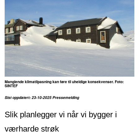
Manglende klimatilpasning kan føre til uheldige konsekvenser. Foto:
SINTEF
Sist oppdatert: 23-10-2025 Pressemelding
Slik planlegger vi når vi bygger i
værharde strøk