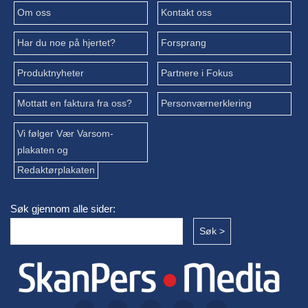
Om oss
Kontakt oss
Har du noe på hjertet?
Forsprang
Produktnyheter
Partnere i Fokus
Mottatt en faktura fra oss?
Personværnerklering
Vi følger Vær Varsom-
plakaten og
Redaktørplakaten
Søk gjennom alle sider: