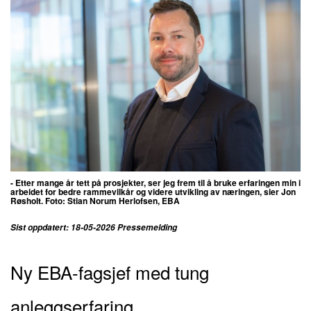
- Etter mange år tett på prosjekter, ser jeg frem til å bruke erfaringen min i
arbeidet for bedre rammevilkår og videre utvikling av næringen, sier Jon
Røsholt. Foto: Stian Norum Herlofsen, EBA
Sist oppdatert: 18-05-2026 Pressemelding
Ny EBA-fagsjef med tung
anleggserfaring