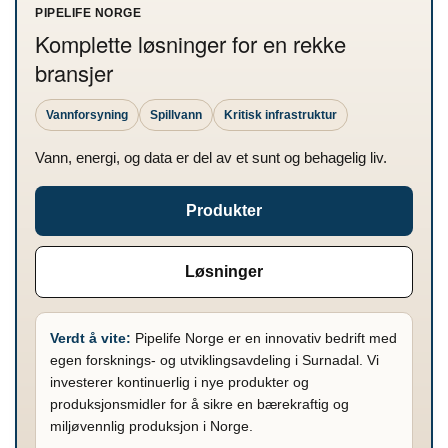
PIPELIFE NORGE
Komplette løsninger for en rekke
bransjer
Vannforsyning
Spillvann
Kritisk infrastruktur
Vann, energi, og data er del av et sunt og behagelig liv.
Produkter
Løsninger
Verdt å vite:
Pipelife Norge er en innovativ bedrift med
egen forsknings- og utviklingsavdeling i Surnadal. Vi
investerer kontinuerlig i nye produkter og
produksjonsmidler for å sikre en bærekraftig og
miljøvennlig produksjon i Norge.