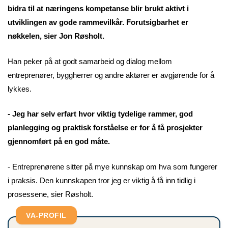
bidra til at næringens kompetanse blir brukt aktivt i
utviklingen av gode rammevilkår. Forutsigbarhet er
nøkkelen, sier Jon Røsholt.
Han peker på at godt samarbeid og dialog mellom
entreprenører, byggherrer og andre aktører er avgjørende for å
lykkes.
- Jeg har selv erfart hvor viktig tydelige rammer, god
planlegging og praktisk forståelse er for å få prosjekter
gjennomført på en god måte.
- Entreprenørene sitter på mye kunnskap om hva som fungerer
i praksis. Den kunnskapen tror jeg er viktig å få inn tidlig i
prosessene, sier Røsholt.
VA-PROFIL