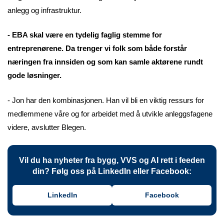
anlegg og infrastruktur.
- EBA skal være en tydelig faglig stemme for
entreprenørene. Da trenger vi folk som både forstår
næringen fra innsiden og som kan samle aktørene rundt
gode løsninger.
- Jon har den kombinasjonen. Han vil bli en viktig ressurs for
medlemmene våre og for arbeidet med å utvikle anleggsfagene
videre, avslutter Blegen.
Vil du ha nyheter fra bygg, VVS og AI rett i feeden
din? Følg oss på LinkedIn eller Facebook:
LinkedIn
Facebook