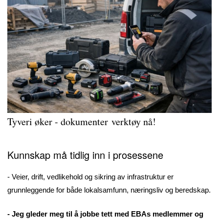
Tyveri øker - dokumenter verktøy nå!
Kunnskap må tidlig inn i prosessene
- Veier, drift, vedlikehold og sikring av infrastruktur er
grunnleggende for både lokalsamfunn, næringsliv og beredskap.
- Jeg gleder meg til å jobbe tett med EBAs medlemmer og