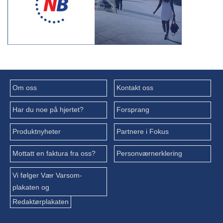
Om oss
Kontakt oss
Har du noe på hjertet?
Forsprang
Produktnyheter
Partnere i Fokus
Mottatt en faktura fra oss?
Personværnerklering
Vi følger Vær Varsom-
plakaten og
Redaktørplakaten