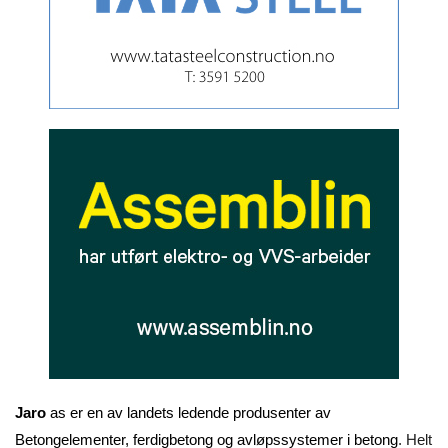
Jaro
as er en av landets ledende produsenter av
Betongelementer, ferdigbetong og avløpssystemer i betong
. Helt