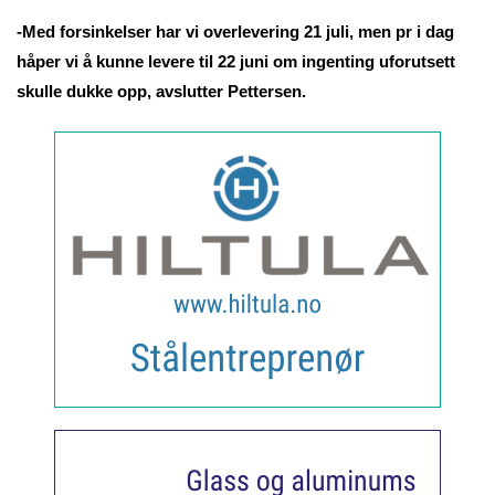
-Med forsinkelser har vi overlevering 21 juli, men pr i dag
håper vi å kunne levere til 22 juni om ingenting uforutsett
skulle dukke opp, avslutter Pettersen.