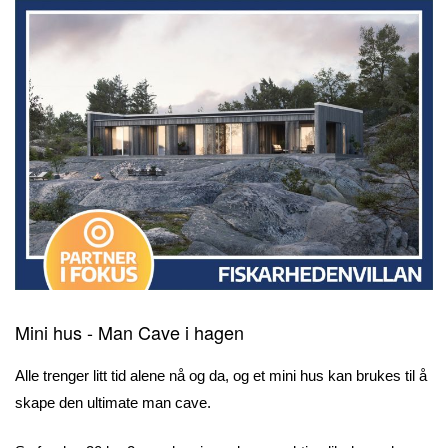
Mini hus - Man Cave i hagen
Alle trenger litt tid alene nå og da, og et mini hus kan brukes til å
skape den ultimate man cave.