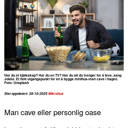
Har du et kjøleskap? Har du en TV? Har du alt du trenger for å leve, sang
Jokke. Et flott utgangspunkt for en å bygge minihus-man cave i hagen.
Foto: Unsplash
Sist oppdatert: 28-10-2025
Mikrohus
Man cave eller personlig oase