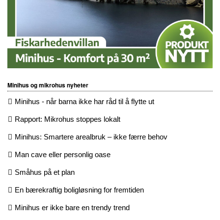
Minihus og mikrohus nyheter
Minihus - når barna ikke har råd til å flytte ut
Rapport: Mikrohus stoppes lokalt
Minihus: Smartere arealbruk – ikke færre behov
Man cave eller personlig oase
Småhus på et plan
En bærekraftig boligløsning for fremtiden
Minihus er ikke bare en trendy trend