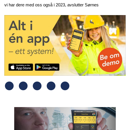
vi har dere med oss også i 2023, avslutter Sørnes