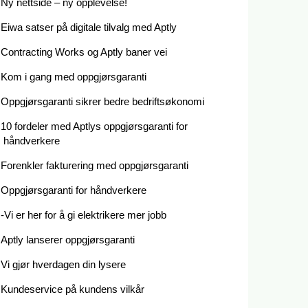
Ny nettside – ny opplevelse!
Eiwa satser på digitale tilvalg med Aptly
Contracting Works og Aptly baner vei
Kom i gang med oppgjørsgaranti
Oppgjørsgaranti sikrer bedre bedriftsøkonomi
10 fordeler med Aptlys oppgjørsgaranti for
håndverkere
Forenkler fakturering med oppgjørsgaranti
Oppgjørsgaranti for håndverkere
-Vi er her for å gi elektrikere mer jobb
Aptly lanserer oppgjørsgaranti
Vi gjør hverdagen din lysere
Kundeservice på kundens vilkår