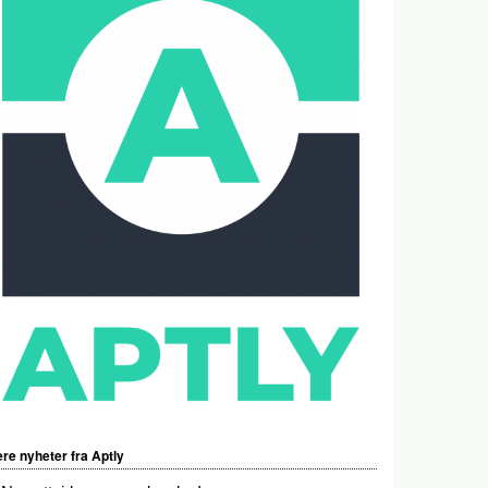
ere nyheter fra Aptly