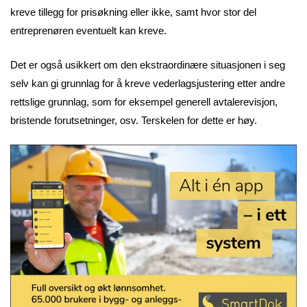
kreve tillegg for prisøkning eller ikke, samt hvor stor del
entreprenøren eventuelt kan kreve.
Det er også usikkert om den ekstraordinære situasjonen i seg
selv kan gi grunnlag for å kreve vederlagsjustering etter andre
rettslige grunnlag, som for eksempel generell avtalerevisjon,
bristende forutsetninger, osv. Terskelen for dette er høy.