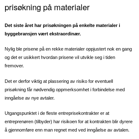
prisøkning på materialer
Det siste året har prisøkningen på enkelte materialer i
byggebransjen vært ekstraordinær.
Nylig ble prisene på en rekke materialer oppjustert nok en gang
og det er usikkert hvordan prisene vil utvikle seg i tiden
fremover.
Det er derfor viktig at plassering av risiko for eventuell
prisøkning får nødvendig oppmerksomhet i forbindelse med
inngåelse av nye avtaler.
Utgangspunktet i de fleste entreprisekontrakter er at
entreprenøren (tilbyder) har risikoen for at kontrakten blir dyrere
å gjennomføre enn man regnet med ved inngåelse av avtalen.