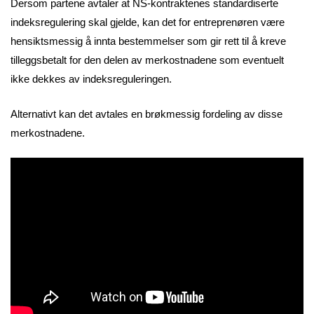
Dersom partene avtaler at NS-kontraktenes standardiserte
indeksregulering skal gjelde, kan det for entreprenøren være
hensiktsmessig å innta bestemmelser som gir rett til å kreve
tilleggsbetalt for den delen av merkostnadene som eventuelt
ikke dekkes av indeksreguleringen.
Alternativt kan det avtales en brøkmessig fordeling av disse
merkostnadene.