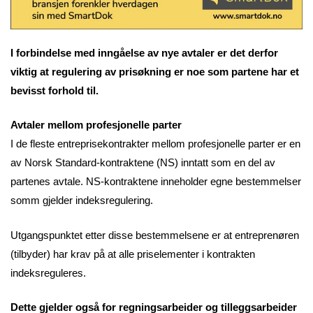
I forbindelse med inngåelse av nye avtaler er det derfor
viktig at regulering av prisøkning er noe som partene har et
bevisst forhold til.
Avtaler mellom profesjonelle parter
I de fleste entreprisekontrakter mellom profesjonelle parter er en
av Norsk Standard-kontraktene (NS) inntatt som en del av
partenes avtale. NS-kontraktene inneholder egne bestemmelser
somm gjelder indeksregulering.
Utgangspunktet etter disse bestemmelsene er at entreprenøren
(tilbyder) har krav på at alle priselementer i kontrakten
indeksreguleres.
Dette gjelder også for regningsarbeider og tilleggsarbeider