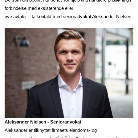
forbindelse med eksisterende eller
nye avtaler – ta kontakt med senioradvokat Aleksander Nielsen
Aleksander Nielsen - Senioradvokat
Aleksander er tilknyttet firmaets eiendoms- og