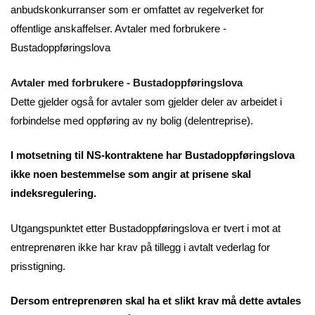
anbudskonkurranser som er omfattet av regelverket for
offentlige anskaffelser. Avtaler med forbrukere -
Bustadoppføringslova
Avtaler med forbrukere - Bustadoppføringslova
Dette gjelder også for avtaler som gjelder deler av arbeidet i
forbindelse med oppføring av ny bolig (delentreprise).
I motsetning til NS-kontraktene har Bustadoppføringslova
ikke noen bestemmelse som angir at prisene skal
indeksregulering.
Utgangspunktet etter Bustadoppføringslova er tvert i mot at
entreprenøren ikke har krav på tillegg i avtalt vederlag for
prisstigning.
Dersom entreprenøren skal ha et slikt krav må dette avtales