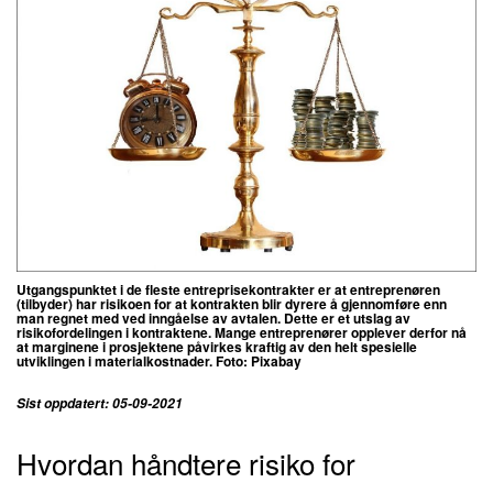
Utgangspunktet i de fleste entreprisekontrakter er at entreprenøren
(tilbyder) har risikoen for at kontrakten blir dyrere å gjennomføre enn
man regnet med ved inngåelse av avtalen.
Dette er et utslag av
risikofordelingen i kontraktene. Mange entreprenører opplever derfor nå
at marginene i prosjektene påvirkes kraftig av den helt spesielle
utviklingen i materialkostnader. Foto: Pixabay
Sist oppdatert: 05-09-2021
Hvordan håndtere risiko for